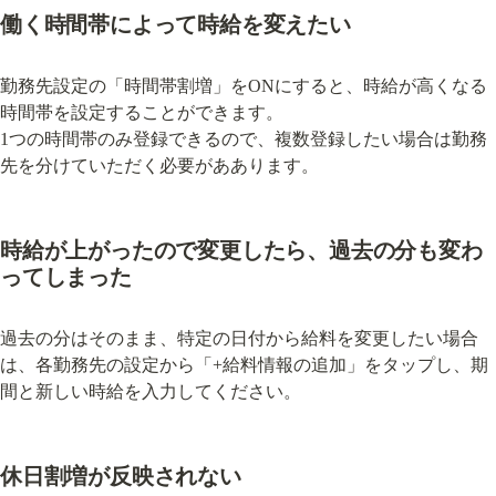
働く時間帯によって時給を変えたい
勤務先設定の「時間帯割増」をONにすると、時給が高くなる
時間帯を設定することができます。

1つの時間帯のみ登録できるので、複数登録したい場合は勤務
先を分けていただく必要がああります。
時給が上がったので変更したら、過去の分も変わ
ってしまった
過去の分はそのまま、特定の日付から給料を変更したい場合
は、各勤務先の設定から「+給料情報の追加」をタップし、期
間と新しい時給を入力してください。
休日割増が反映されない