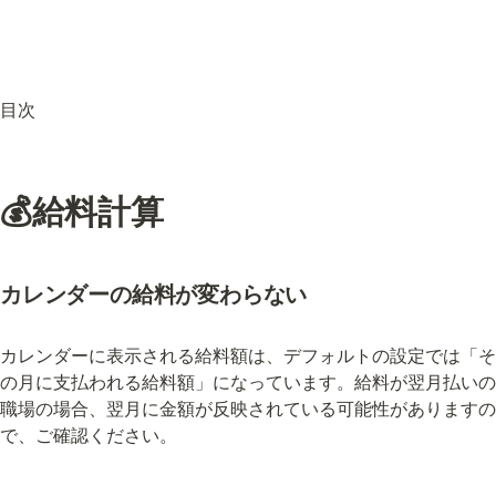
目次
💰給料計算
カレンダーの給料が変わらない
カレンダーに表示される給料額は、デフォルトの設定では「そ
の月に支払われる給料額」になっています。給料が翌月払いの
職場の場合、翌月に金額が反映されている可能性がありますの
で、ご確認ください。