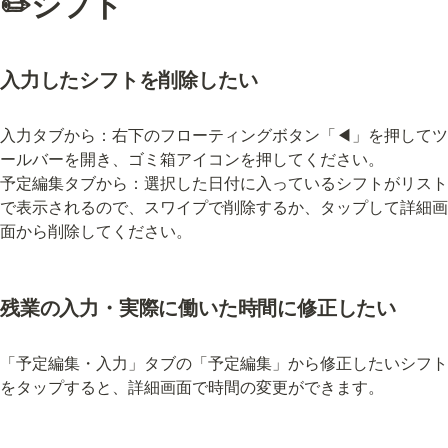
✏️シフト
入力したシフトを削除したい
入力タブから：右下のフローティングボタン「◀︎」を押してツ
ールバーを開き、ゴミ箱アイコンを押してください。

予定編集タブから：選択した日付に入っているシフトがリスト
で表示されるので、スワイプで削除するか、タップして詳細画
面から削除してください。
残業の入力・実際に働いた時間に修正したい
「予定編集・入力」タブの「予定編集」から修正したいシフト
をタップすると、詳細画面で時間の変更ができます。