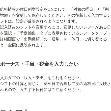
給料情報の休日割増設定をONにして、「対象の曜日」と「割
増額」を変更して保存してください。その後新しく入力するシ
フトは、設定が反映されるようになります。

記入済みのシフトを変更するには、変更したいシフトがある日
を選択→「予定編集」タブに表示されているシフトをタップ→
詳細画面で「出勤種類」の「通常」を「休日」に切り替える
と、金額に反映されます。
ボーナス・手当・税金を入力したい
入力タブの「収入・支出」をご利用ください。

シフトの計算と同じく、締め日で合算して次の給料日に反映さ
れるので、入力する日付にはご注意ください。